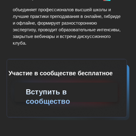
© Санкт-Петербургский государственный
университет, 2026
Политика конфиденциальности
Канал Центра преподавательского
мастерства в бизнес-образовании — как
преподавать в цифровой среде