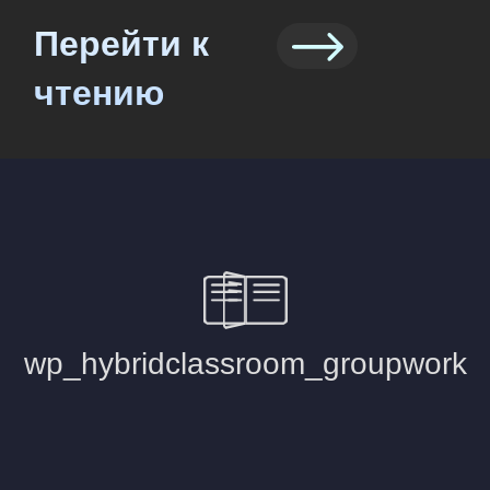
© Санкт-Петербургский государственный
университет, 2026
Политика конфиденциальности
Канал Центра преподавательского
мастерства в бизнес-образовании — как
преподавать в цифровой среде