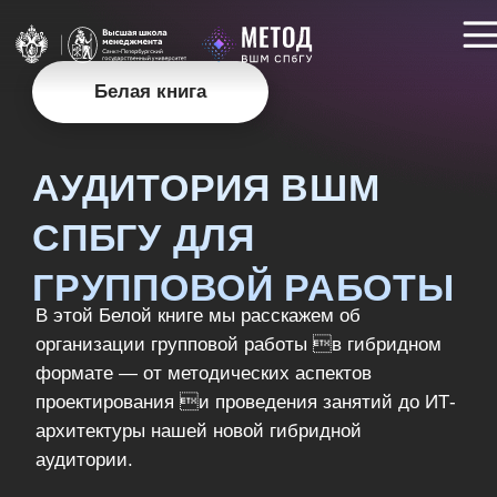
Белая книга
АУДИТОРИЯ ВШМ
СПБГУ ДЛЯ
ГРУППОВОЙ РАБОТЫ
В этой Белой книге мы расскажем об
организации групповой работы в гибридном
формате — от методических аспектов
проектирования и проведения занятий до ИТ-
архитектуры нашей новой гибридной
аудитории.
Перейти к
чтению